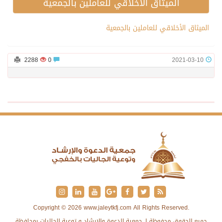
الميثاق الأخلاقي للعاملين بالجمعية
الميثاق الأخلاقي للعاملين بالجمعية
2288
0
2021-03-10
Copyright © 2026 www.jaleytkfj.com All Rights Reserved.
جميع الحقوق محفوظة لـ جمعية الدعوة والإرشاد و توعية الجاليات بمحافظة