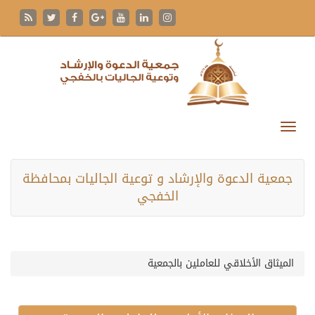
جمعية الدعوة والإرشاد و توعية الجاليات بمحافظة
الخفجي
الميثاق الأخلاقي للعاملين بالجمعية