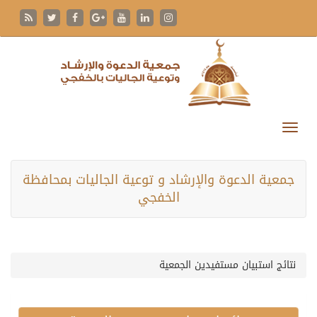
جمعية الدعوة والإرشاد و توعية الجاليات بمحافظة
الخفجي
نتائج استبيان مستفيدين الجمعية