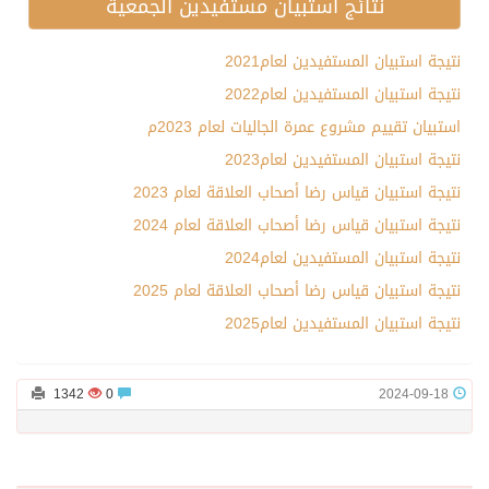
نتائج استبيان مستفيدين الجمعية
نتيجة استبيان المستفيدين لعام2021
نتيجة استبيان المستفيدين لعام2022
استبيان تقييم مشروع عمرة الجاليات لعام 2023م
نتيجة استبيان المستفيدين لعام2023
نتيجة استبيان قياس رضا أصحاب العلاقة لعام 2023
نتيجة استبيان قياس رضا أصحاب العلاقة لعام 2024
نتيجة استبيان المستفيدين لعام2024
نتيجة استبيان قياس رضا أصحاب العلاقة لعام 2025
نتيجة استبيان المستفيدين لعام2025
1342
0
2024-09-18