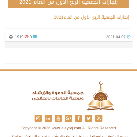
إنجازات الجمعية الربع الأول من العام 2021
إنجازات الجمعية الربع الأول من العام2021
1919
0
2021-04-07
Copyright © 2026 www.jaleytkfj.com All Rights Reserved.
جميع الحقوق محفوظة لـ جمعية الدعوة والإرشاد و توعية الجاليات بمحافظة