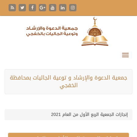
جمعية الدعوة والإرشاد و توعية الجاليات بمحافظة
الخفجي
إنجازات الجمعية الربع الأول من العام 2021