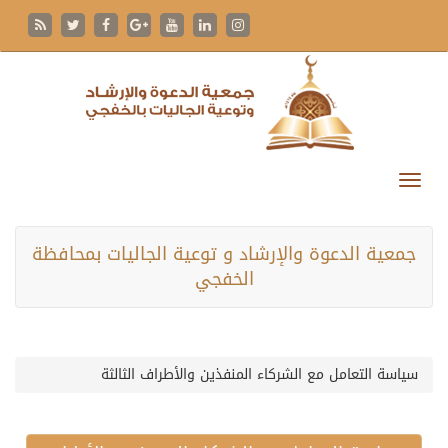
جمعية الدعوة والإرشاد و توعية الجاليات بمحافظة
الخفجي
سياسة التعامل مع الشركاء المنفذين والأطراف الثالثة