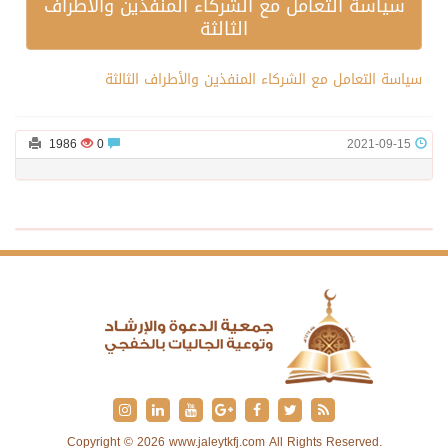
سياسة التعامل مع الشركاء المنفذين والأطراف
الثالثة
سياسة التعامل مع الشركاء المنفذين والأطراف الثالثة
1986
0
2021-09-15
Copyright © 2026 www.jaleytkfj.com All Rights Reserved.