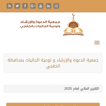
جمعية الدعوة والإرشاد و توعية الجاليات بمحافظة
الخفجي
التقرير المالي لعام 2025