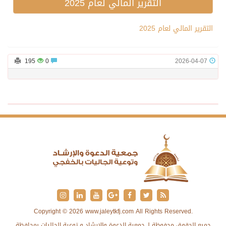
التقرير المالي لعام 2025
التقرير المالي لعام 2025
195
0
2026-04-07
Copyright © 2026 www.jaleytkfj.com All Rights Reserved.
جميع الحقوق محفوظة لـ جمعية الدعوة والإرشاد و توعية الجاليات بمحافظة