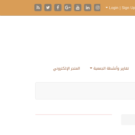
تقارير وأنشطة الجمعية
المتجر الإلكتروني