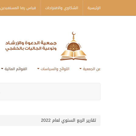
الرئيسية
الشكاوي والاقتراحات
قياس رضا المستفيدين 
عن الجمعية
اللوائح والسياسات
القوائم المالية
ج
تقارير الربع السنوي لعام 2022