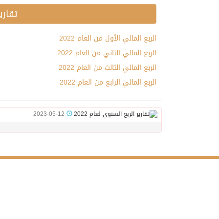
تقارير
الربع المالي الأول من العام 2022
الربع المالي الثاني من العام 2022
الربع المالي الثالث من العام 2022
الربع المالي الرابع من العام 2022
2023-05-12