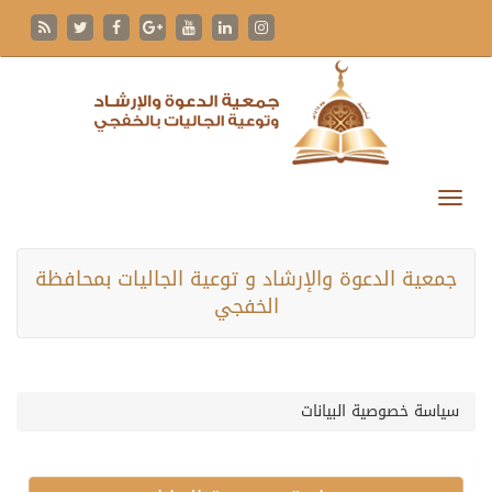
جمعية الدعوة والإرشاد و توعية الجاليات بمحافظة
الخفجي
سياسة خصوصية البيانات