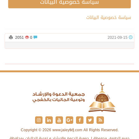
سياسة خصوصية البيانات
سياسة خصوصية البيانات
2051
0
2021-09-15
Copyright © 2026 www.jaleytkfj.com All Rights Reserved.
جميع الحقوق محفوظة لـ جمعية الدعوة والإرشاد و توعية الجاليات بمحافظة