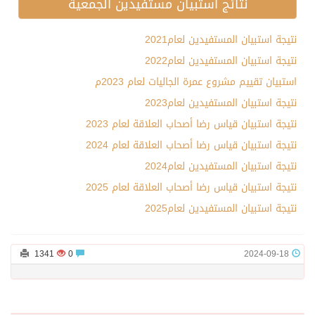
نتائج استبيان مستفيدين الجمعية
نتيجة استبيان المستفيدين لعام2021
نتيجة استبيان المستفيدين لعام2022
استبيان تقييم مشروع عمرة الجاليات لعام 2023م
نتيجة استبيان المستفيدين لعام2023
نتيجة استبيان قياس رضا أصحاب العلاقة لعام 2023
نتيجة استبيان قياس رضا أصحاب العلاقة لعام 2024
نتيجة استبيان المستفيدين لعام2024
نتيجة استبيان قياس رضا أصحاب العلاقة لعام 2025
نتيجة استبيان المستفيدين لعام2025
1341
0
2024-09-18