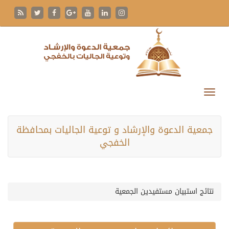
جمعية الدعوة والإرشاد و توعية الجاليات بمحافظة
الخفجي
نتائج استبيان مستفيدين الجمعية