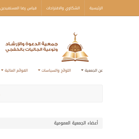
الرئيسية
الشكاوي والاقتراحات
قياس رضا المستفيدين 
عن الجمعية
اللوائح والسياسات
القوائم المالية
ج
أعضاء الجمعية العمومية