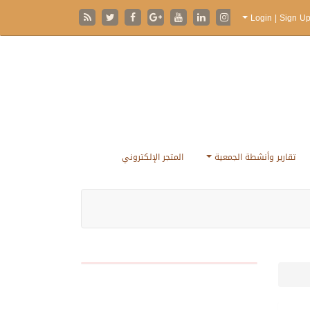
تقارير وأنشطة الجمعية
المتجر الإلكتروني