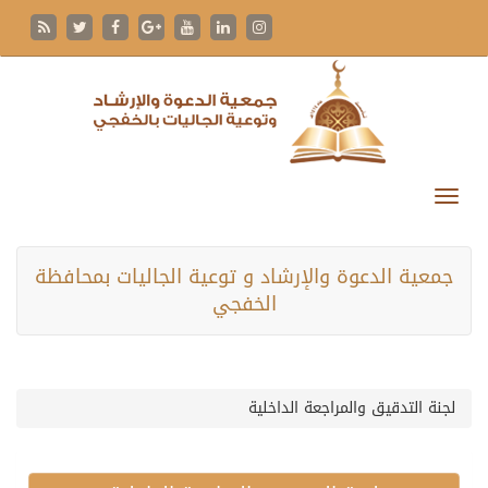
جمعية الدعوة والإرشاد و توعية الجاليات بمحافظة
الخفجي
لجنة التدقيق والمراجعة الداخلية