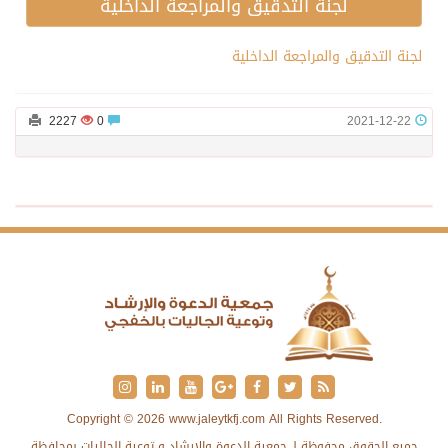
لجنة التدقيق والمراجعة الداخلية
لجنة التدقيق والمراجعة الداخلية
2227
0
2021-12-22
Copyright © 2026 www.jaleytkfj.com All Rights Reserved.
جميع الحقوق محفوظة لـ جمعية الدعوة والإرشاد و توعية الجاليات بمحافظة