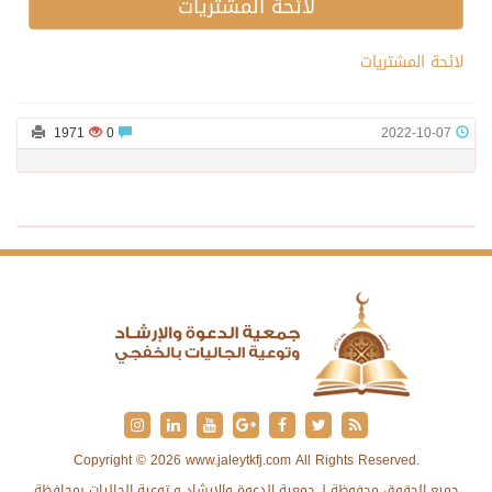
لائحة المشتريات
لائحة المشتريات
1971
0
2022-10-07
Copyright © 2026 www.jaleytkfj.com All Rights Reserved.
جميع الحقوق محفوظة لـ جمعية الدعوة والإرشاد و توعية الجاليات بمحافظة