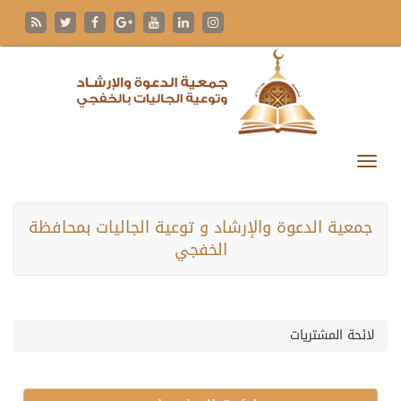
جمعية الدعوة والإرشاد و توعية الجاليات بمحافظة
الخفجي
لائحة المشتريات