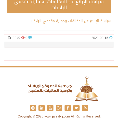
سياسة الإبلاغ عن المخالفات وحماية مقدمي
البلاغات
سياسة الإبلاغ عن المخالفات وحماية مقدمي البلاغات
1949
0
2021-09-15
Copyright © 2026 www.jaleytkfj.com All Rights Reserved.