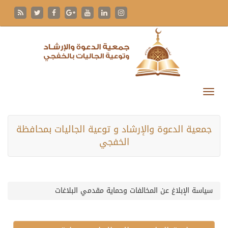
جمعية الدعوة والإرشاد و توعية الجاليات بمحافظة
الخفجي
سياسة الإبلاغ عن المخالفات وحماية مقدمي البلاغات