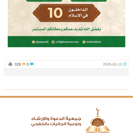
328
0
2026-01-13