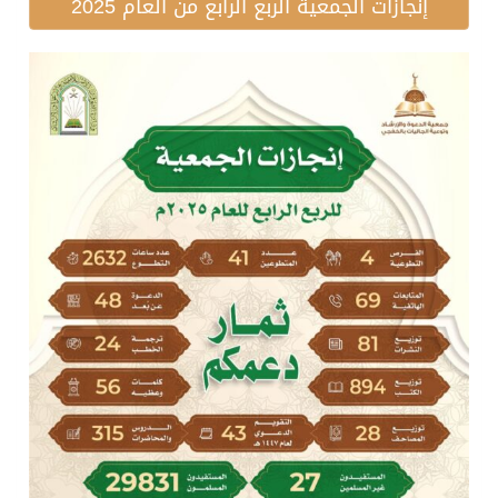
إنجازات الجمعية الربع الرابع من العام 2025