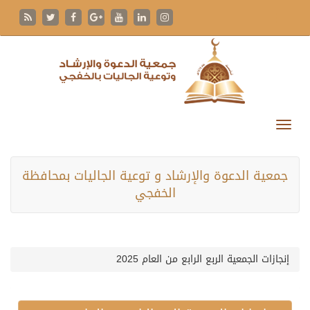
جمعية الدعوة والإرشاد و توعية الجاليات بمحافظة
الخفجي
إنجازات الجمعية الربع الرابع من العام 2025