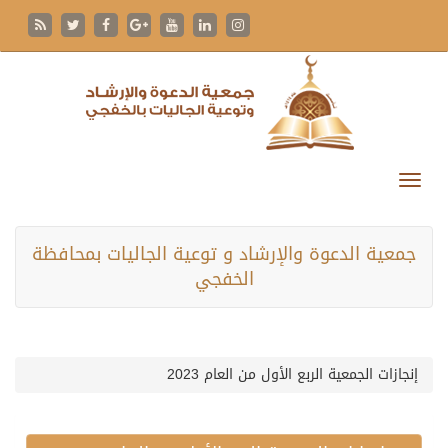
جمعية الدعوة والإرشاد و توعية الجاليات بمحافظة
الخفجي
إنجازات الجمعية الربع الأول من العام 2023