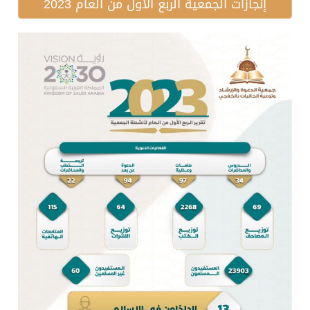
إنجازات الجمعية الربع الأول من العام 2023