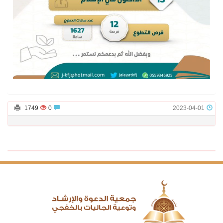
1749
0
2023-04-01