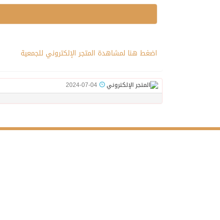
اضغط هنا لمشاهدة المتجر الإلكتروني للجمعية
2024-07-04