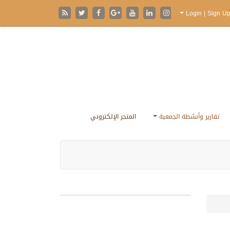
تقارير وأنشطة الجمعية
المتجر الإلكتروني