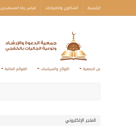
الرئيسية
الشكاوي والاقتراحات
قياس رضا المستفيدين 
عن الجمعية
اللوائح والسياسات
القوائم المالية
ج
المتجر الإلكتروني