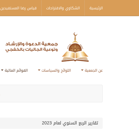
الرئيسية
الشكاوي والاقتراحات
قياس رضا المستفيدين 
عن الجمعية
اللوائح والسياسات
القوائم المالية
ج
تقارير الربع السنوي لعام 2023