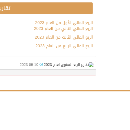
تقارير
الربع المالي الأول من العام
2023
الربع المالي الثاني من العام 2023
الربع المالي الثالث من العام 2023
الربع المالي الرابع من العام 2023
2023-09-10