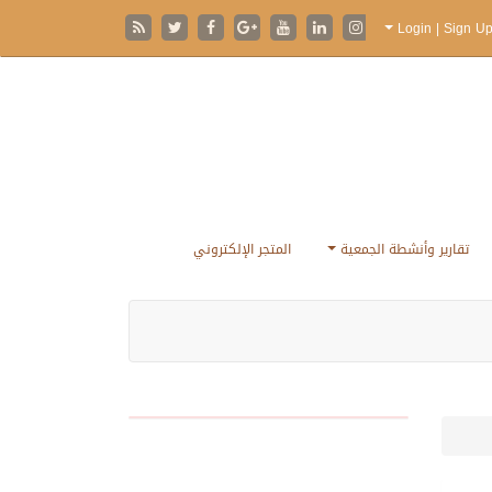
تقارير وأنشطة الجمعية
المتجر الإلكتروني