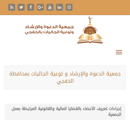
جمعية الدعوة والإرشاد و توعية الجاليات بمحافظة
الخفجي
إجراءات تعريف الأعضاء بالقضايا المالية والقانونية المرتبطة بعمل
الجمعية