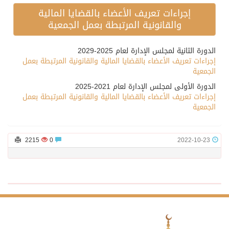
إجراءات تعريف الأعضاء بالقضايا المالية
والقانونية المرتبطة بعمل الجمعية
الدورة الثانية لمجلس الإدارة لعام 2025-2029
إجراءات تعريف الأعضاء بالقضايا المالية والقانونية المرتبطة بعمل
الجمعية
الدورة الأولى لمجلس الإدارة لعام 2021-2025
إجراءات تعريف الأعضاء بالقضايا المالية والقانونية المرتبطة بعمل
الجمعية
2215
0
2022-10-23