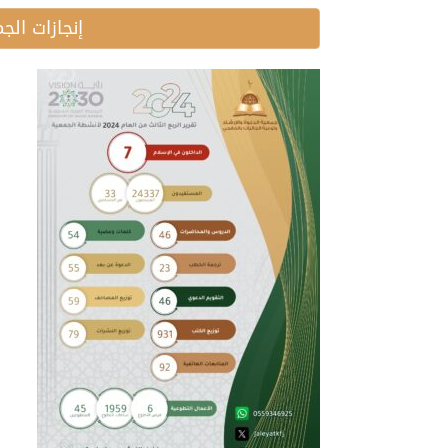
إنجازات الجمع