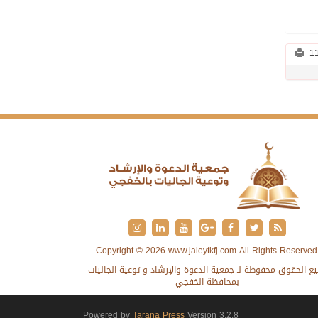
Copyright © 2026 www.jaleytkfj.com All Rights Reserved
ع الحقوق محفوظة لـ جمعية الدعوة والإرشاد و توعية الجاليات
بمحافظة الخفجي
Powered by
Tarana Press
Version 3.2.8