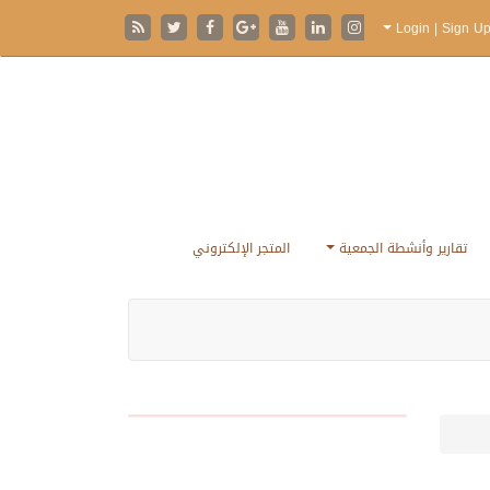
تقارير وأنشطة الجمعية
المتجر الإلكتروني