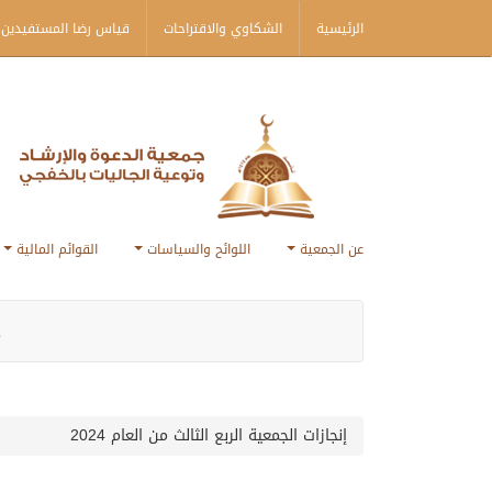
الرئيسية
الشكاوي والاقتراحات
قياس رضا المستفيدين 
عن الجمعية
اللوائح والسياسات
القوائم المالية
ج
إنجازات الجمعية الربع الثالث من العام 2024