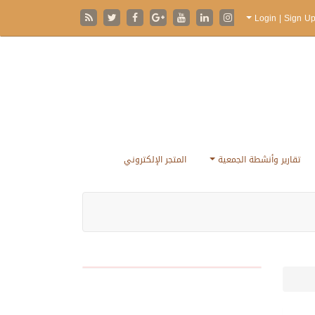
تقارير وأنشطة الجمعية
المتجر الإلكتروني