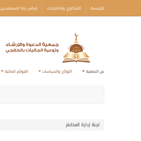
الرئيسية
الشكاوي والاقتراحات
قياس رضا المستفيدين 
عن الجمعية
اللوائح والسياسات
القوائم المالية
ج
لجنة إدارة المخاطر